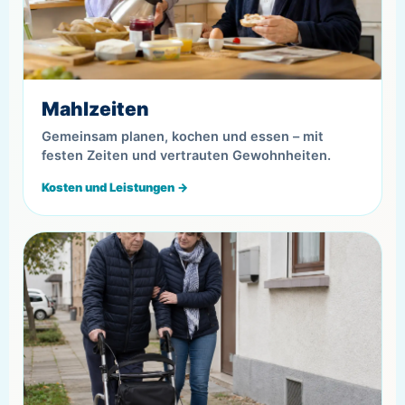
Mahlzeiten
Gemeinsam planen, kochen und essen – mit
festen Zeiten und vertrauten Gewohnheiten.
Kosten und Leistungen →