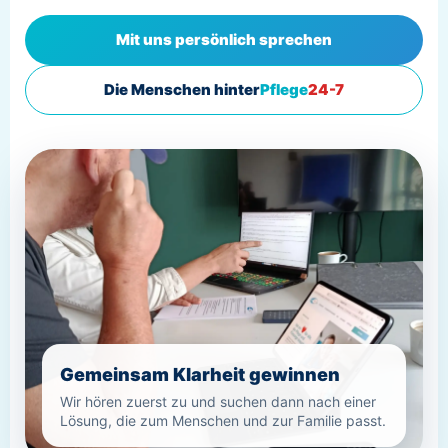
Mit uns persönlich sprechen
Die Menschen hinter
Pflege
24-7
Gemeinsam Klarheit gewinnen
Wir hören zuerst zu und suchen dann nach einer
Lösung, die zum Menschen und zur Familie passt.