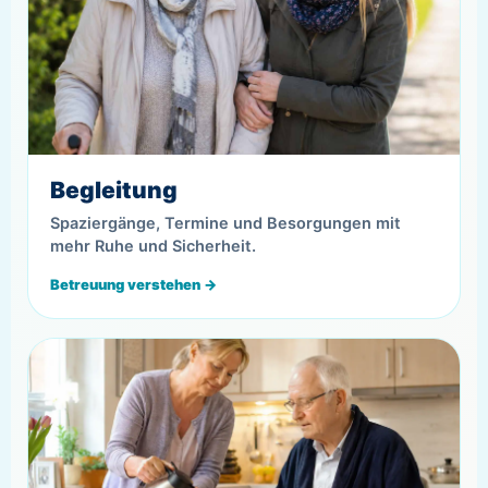
Begleitung
Spaziergänge, Termine und Besorgungen mit
mehr Ruhe und Sicherheit.
Betreuung verstehen →