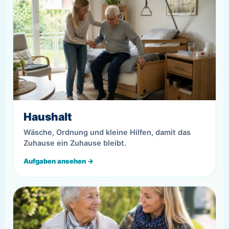
Haushalt
Wäsche, Ordnung und kleine Hilfen, damit das
Zuhause ein Zuhause bleibt.
Aufgaben ansehen →