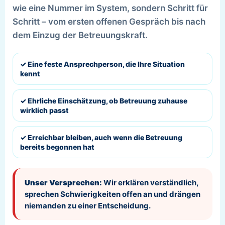
wie eine Nummer im System, sondern Schritt für
Schritt – vom ersten offenen Gespräch bis nach
dem Einzug der Betreuungskraft.
✓ Eine feste Ansprechperson, die Ihre Situation
kennt
✓ Ehrliche Einschätzung, ob Betreuung zuhause
wirklich passt
✓ Erreichbar bleiben, auch wenn die Betreuung
bereits begonnen hat
Unser Versprechen:
Wir erklären verständlich,
sprechen Schwierigkeiten offen an und drängen
niemanden zu einer Entscheidung.