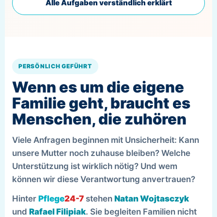
Alle Aufgaben verständlich erklärt
PERSÖNLICH GEFÜHRT
Wenn es um die eigene
Familie geht, braucht es
Menschen, die zuhören
Viele Anfragen beginnen mit Unsicherheit: Kann
unsere Mutter noch zuhause bleiben? Welche
Unterstützung ist wirklich nötig? Und wem
können wir diese Verantwortung anvertrauen?
Hinter
Pflege
24-7
stehen
Natan Wojtasczyk
und
Rafael Filipiak
. Sie begleiten Familien nicht