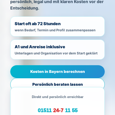
persönlich, legal und mit klaren Kosten vor der
Entscheidung.
Start oft ab 72 Stunden
wenn Bedarf, Termin und Profil zusammenpassen
A1 und Anreise inklusive
Unterlagen und Organisation vor dem Start geklärt
Kosten in Bayern berechnen
Persönlich beraten lassen
Direkt und persönlich erreichbar
01511
24-7
11 55