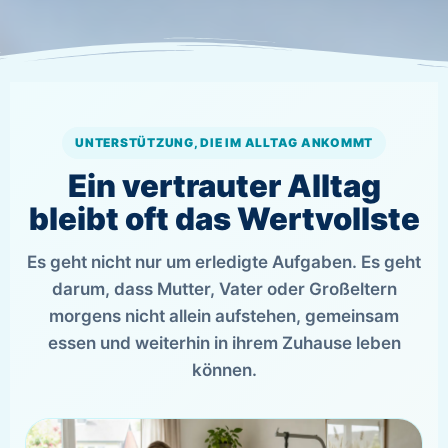
UNTERSTÜTZUNG, DIE IM ALLTAG ANKOMMT
Ein vertrauter Alltag
bleibt oft das Wertvollste
Es geht nicht nur um erledigte Aufgaben. Es geht
darum, dass Mutter, Vater oder Großeltern
morgens nicht allein aufstehen, gemeinsam
essen und weiterhin in ihrem Zuhause leben
können.