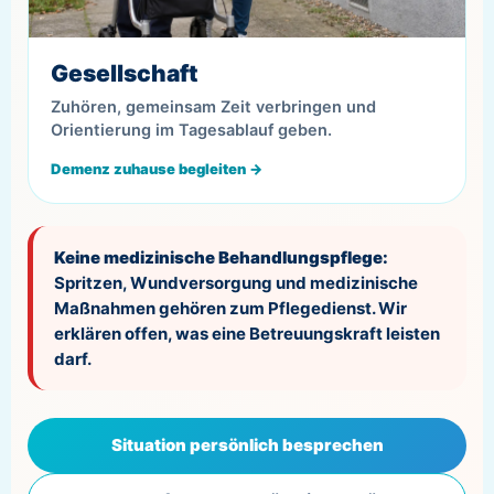
Gesellschaft
Zuhören, gemeinsam Zeit verbringen und
Orientierung im Tagesablauf geben.
Demenz zuhause begleiten →
Keine medizinische Behandlungspflege:
Spritzen, Wundversorgung und medizinische
Maßnahmen gehören zum Pflegedienst. Wir
erklären offen, was eine Betreuungskraft leisten
darf.
Situation persönlich besprechen