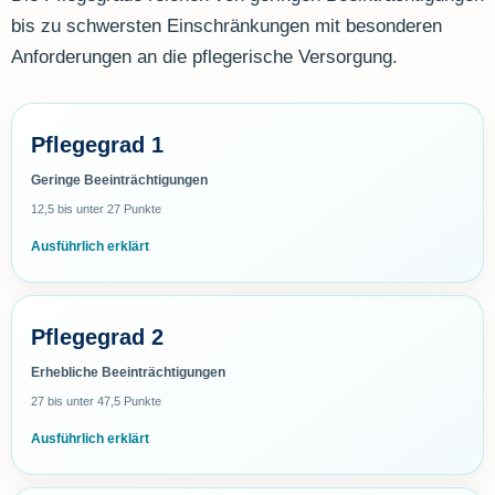
bis zu schwersten Einschränkungen mit besonderen
Anforderungen an die pflegerische Versorgung.
Pflegegrad 1
Geringe Beeinträchtigungen
12,5 bis unter 27 Punkte
Ausführlich erklärt
Pflegegrad 2
Erhebliche Beeinträchtigungen
27 bis unter 47,5 Punkte
Ausführlich erklärt