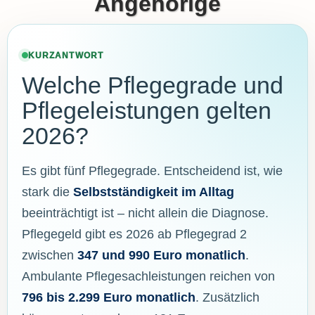
Angehörige
KURZANTWORT
Welche Pflegegrade und
Pflegeleistungen gelten
2026?
Es gibt fünf Pflegegrade. Entscheidend ist, wie
stark die
Selbstständigkeit im Alltag
beeinträchtigt ist – nicht allein die Diagnose.
Pflegegeld gibt es 2026 ab Pflegegrad 2
zwischen
347 und 990 Euro monatlich
.
Ambulante Pflegesachleistungen reichen von
796 bis 2.299 Euro monatlich
. Zusätzlich