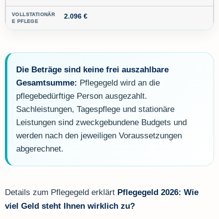
2.096 €
Die Beträge sind keine frei auszahlbare
Gesamtsumme:
Pflegegeld wird an die
pflegebedürftige Person ausgezahlt.
Sachleistungen, Tagespflege und stationäre
Leistungen sind zweckgebundene Budgets und
werden nach den jeweiligen Voraussetzungen
abgerechnet.
Details zum Pflegegeld erklärt
Pflegegeld 2026: Wie
viel Geld steht Ihnen wirklich zu?