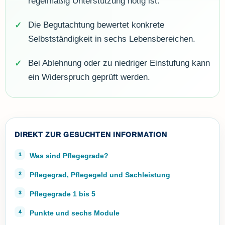
regelmäßig Unterstützung nötig ist.
Die Begutachtung bewertet konkrete
Selbstständigkeit in sechs Lebensbereichen.
Bei Ablehnung oder zu niedriger Einstufung kann
ein Widerspruch geprüft werden.
DIREKT ZUR GESUCHTEN INFORMATION
Was sind Pflegegrade?
Pflegegrad, Pflegegeld und Sachleistung
Pflegegrade 1 bis 5
Punkte und sechs Module