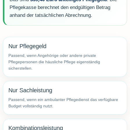
Pflegekasse berechnet den endgültigen Betrag
anhand der tatsächlichen Abrechnung.
Nur Pflegegeld
Passend, wenn Angehörige oder andere private
Pflegepersonen die häusliche Pflege eigenständig
sicherstellen.
Nur Sachleistung
Passend, wenn ein ambulanter Pflegedienst das verfügbare
Budget vollständig nutzt.
Kombinationsleistung