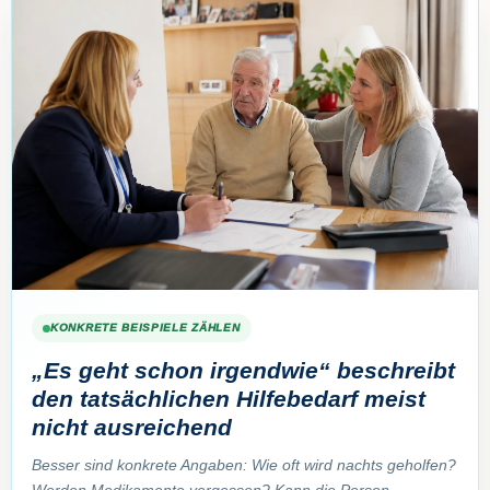
KONKRETE BEISPIELE ZÄHLEN
„Es geht schon irgendwie“ beschreibt
den tatsächlichen Hilfebedarf meist
nicht ausreichend
Besser sind konkrete Angaben: Wie oft wird nachts geholfen?