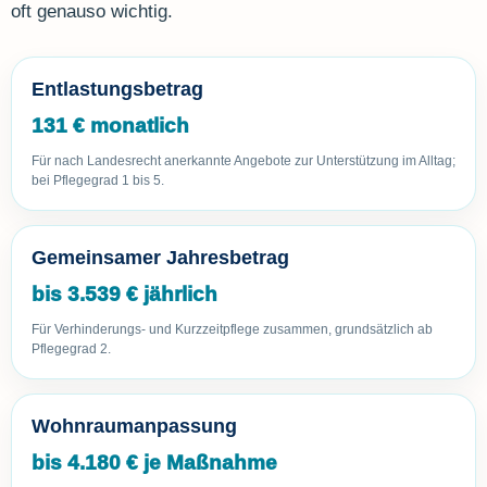
oft genauso wichtig.
Entlastungsbetrag
131 € monatlich
Für nach Landesrecht anerkannte Angebote zur Unterstützung im Alltag;
bei Pflegegrad 1 bis 5.
Gemeinsamer Jahresbetrag
bis 3.539 € jährlich
Für Verhinderungs- und Kurzzeitpflege zusammen, grundsätzlich ab
Pflegegrad 2.
Wohnraumanpassung
bis 4.180 € je Maßnahme