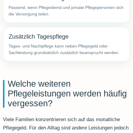
Passend, wenn Pflegedienst und private Pflegepersonen sich
die Versorgung teilen.
Zusätzlich Tagespflege
Tages- und Nachtpflege kann neben Pflegegeld oder
Sachleistung grundsätzlich zusätzlich beansprucht werden.
Welche weiteren
Pflegeleistungen werden häufig
vergessen?
Viele Familien konzentrieren sich auf das monatliche
Pflegegeld. Für den Alltag sind andere Leistungen jedoch