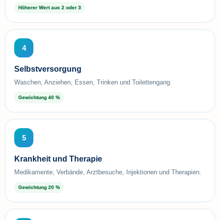
Höherer Wert aus 2 oder 3
4
Selbstversorgung
Waschen, Anziehen, Essen, Trinken und Toilettengang.
Gewichtung 40 %
5
Krankheit und Therapie
Medikamente, Verbände, Arztbesuche, Injektionen und Therapien.
Gewichtung 20 %