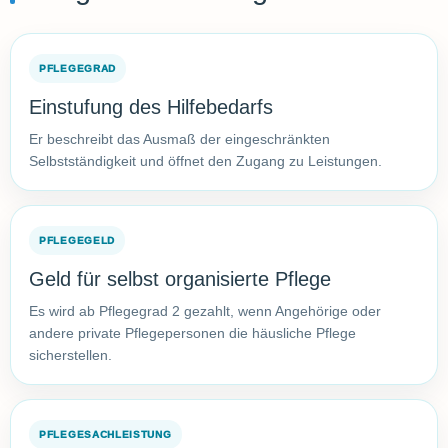
PFLEGEGRAD
Einstufung des Hilfebedarfs
Er beschreibt das Ausmaß der eingeschränkten
Selbstständigkeit und öffnet den Zugang zu Leistungen.
PFLEGEGELD
Geld für selbst organisierte Pflege
Es wird ab Pflegegrad 2 gezahlt, wenn Angehörige oder
andere private Pflegepersonen die häusliche Pflege
sicherstellen.
PFLEGESACHLEISTUNG