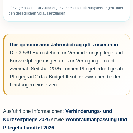
Für zugelassene DiPA und ergänzende Unterstützungsleistungen unter
den gesetzlichen Voraussetzungen.
Der gemeinsame Jahresbetrag gilt zusammen:
Die 3.539 Euro stehen für Verhinderungspflege und
Kurzzeitpflege insgesamt zur Verfügung – nicht
zweimal. Seit Juli 2025 können Pflegebedürftige ab
Pflegegrad 2 das Budget flexibler zwischen beiden
Leistungen einsetzen.
Ausführliche Informationen:
Verhinderungs- und
Kurzzeitpflege 2026
sowie
Wohnraumanpassung und
Pflegehilfsmittel 2026
.