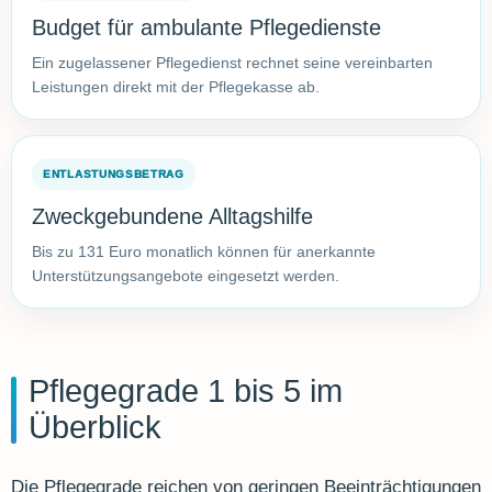
Budget für ambulante Pflegedienste
Ein zugelassener Pflegedienst rechnet seine vereinbarten
Leistungen direkt mit der Pflegekasse ab.
ENTLASTUNGSBETRAG
Zweckgebundene Alltagshilfe
Bis zu 131 Euro monatlich können für anerkannte
Unterstützungsangebote eingesetzt werden.
Pflegegrade 1 bis 5 im
Überblick
Die Pflegegrade reichen von geringen Beeinträchtigungen