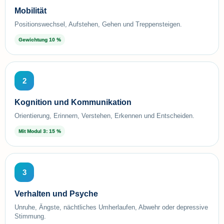
Mobilität
Positionswechsel, Aufstehen, Gehen und Treppensteigen.
Gewichtung 10 %
2
Kognition und Kommunikation
Orientierung, Erinnern, Verstehen, Erkennen und Entscheiden.
Mit Modul 3: 15 %
3
Verhalten und Psyche
Unruhe, Ängste, nächtliches Umherlaufen, Abwehr oder depressive
Stimmung.