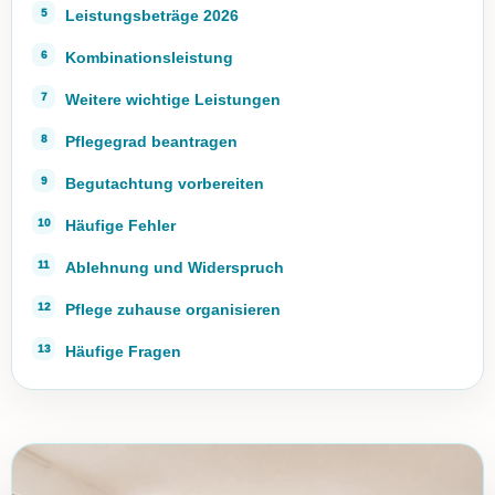
Leistungsbeträge 2026
Kombinationsleistung
Weitere wichtige Leistungen
Pflegegrad beantragen
Begutachtung vorbereiten
Häufige Fehler
Ablehnung und Widerspruch
Pflege zuhause organisieren
Häufige Fragen