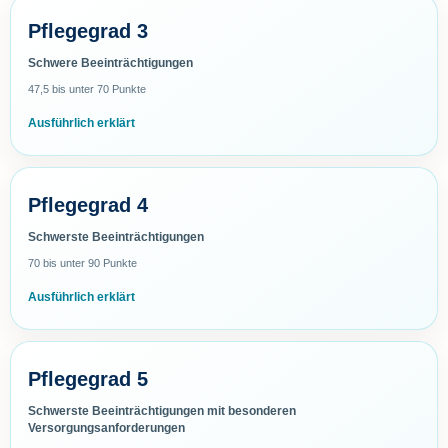
Pflegegrad 3
Schwere Beeinträchtigungen
47,5 bis unter 70 Punkte
Ausführlich erklärt
Pflegegrad 4
Schwerste Beeinträchtigungen
70 bis unter 90 Punkte
Ausführlich erklärt
Pflegegrad 5
Schwerste Beeinträchtigungen mit besonderen
Versorgungsanforderungen