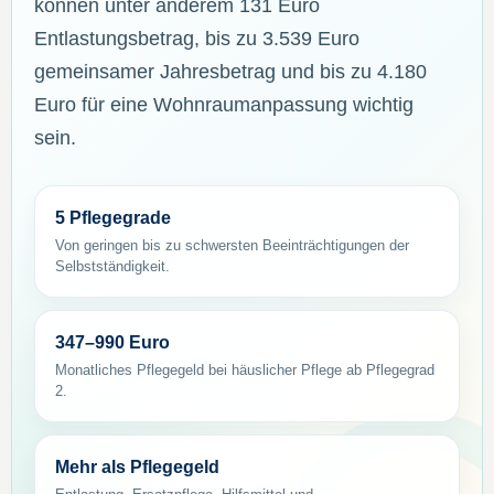
können unter anderem 131 Euro
Entlastungsbetrag, bis zu 3.539 Euro
gemeinsamer Jahresbetrag und bis zu 4.180
Euro für eine Wohnraumanpassung wichtig
sein.
5 Pflegegrade
Von geringen bis zu schwersten Beeinträchtigungen der
Selbstständigkeit.
347–990 Euro
Monatliches Pflegegeld bei häuslicher Pflege ab Pflegegrad
2.
Mehr als Pflegegeld