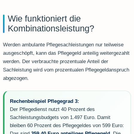
Wie funktioniert die
Kombinationsleistung?
Werden ambulante Pflegesachleistungen nur teilweise
ausgeschöpft, kann das Pflegegeld anteilig weitergezahlt
werden. Der verbrauchte prozentuale Anteil der
Sachleistung wird vom prozentualen Pflegegeldanspruch
abgezogen.
Rechenbeispiel Pflegegrad 3:
Der Pflegedienst nutzt 40 Prozent des
Sachleistungsbudgets von 1.497 Euro. Damit
bleiben 60 Prozent des Pflegegeldes von 599 Euro:
Das sind
359,40 Euro anteiliges Pflegegeld
. Die