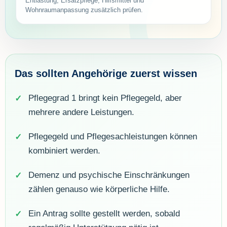
Entlastung, Ersatzpflege, Hilfsmittel und
Wohnraumanpassung zusätzlich prüfen.
Das sollten Angehörige zuerst wissen
Pflegegrad 1 bringt kein Pflegegeld, aber
mehrere andere Leistungen.
Pflegegeld und Pflegesachleistungen können
kombiniert werden.
Demenz und psychische Einschränkungen
zählen genauso wie körperliche Hilfe.
Ein Antrag sollte gestellt werden, sobald