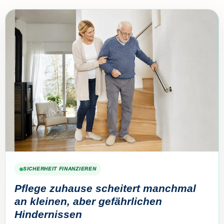
SICHERHEIT FINANZIEREN
Pflege zuhause scheitert manchmal
an kleinen, aber gefährlichen
Hindernissen