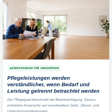
ORIENTIERUNG FÜR ANGEHÖRIGE
Pflegeleistungen werden
verständlicher, wenn Bedarf und
Leistung getrennt betrachtet werden
Der Pflegegrad beschreibt die Beeinträchtigung. Daraus
entstehen Ansprüche auf verschiedene Geld-, Dienst- und
Unterstützungsleistungen.