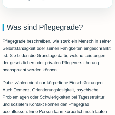
Was sind Pflegegrade?
Pflegegrade beschreiben, wie stark ein Mensch in seiner
Selbstständigkeit oder seinen Fähigkeiten eingeschränkt
ist. Sie bilden die Grundlage dafür, welche Leistungen
der gesetzlichen oder privaten Pflegeversicherung
beansprucht werden können.
Dabei zählen nicht nur körperliche Einschränkungen.
Auch Demenz, Orientierungslosigkeit, psychische
Problemlagen oder Schwierigkeiten bei Tagesstruktur
und sozialem Kontakt können den Pflegegrad
beeinflussen. Eine Person kann körperlich noch laufen