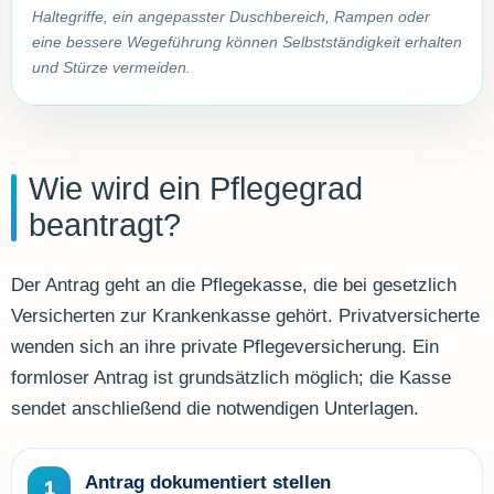
Haltegriffe, ein angepasster Duschbereich, Rampen oder
eine bessere Wegeführung können Selbstständigkeit erhalten
und Stürze vermeiden.
Wie wird ein Pflegegrad
beantragt?
Der Antrag geht an die Pflegekasse, die bei gesetzlich
Versicherten zur Krankenkasse gehört. Privatversicherte
wenden sich an ihre private Pflegeversicherung. Ein
formloser Antrag ist grundsätzlich möglich; die Kasse
sendet anschließend die notwendigen Unterlagen.
Antrag dokumentiert stellen