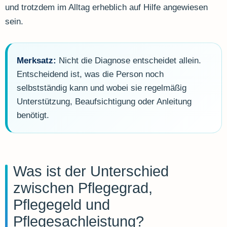
und trotzdem im Alltag erheblich auf Hilfe angewiesen
sein.
Merksatz:
Nicht die Diagnose entscheidet allein.
Entscheidend ist, was die Person noch
selbstständig kann und wobei sie regelmäßig
Unterstützung, Beaufsichtigung oder Anleitung
benötigt.
Was ist der Unterschied
zwischen Pflegegrad,
Pflegegeld und
Pflegesachleistung?