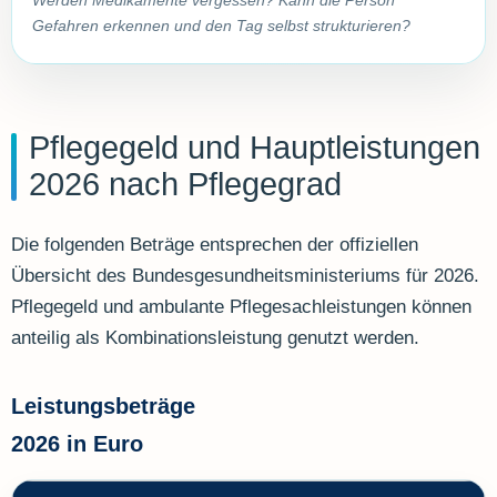
Werden Medikamente vergessen? Kann die Person
Gefahren erkennen und den Tag selbst strukturieren?
Pflegegeld und Hauptleistungen
2026 nach Pflegegrad
Die folgenden Beträge entsprechen der offiziellen
Übersicht des Bundesgesundheitsministeriums für 2026.
Pflegegeld und ambulante Pflegesachleistungen können
anteilig als Kombinationsleistung genutzt werden.
Leistungsbeträge
2026 in Euro