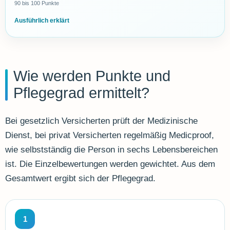
90 bis 100 Punkte
Ausführlich erklärt
Wie werden Punkte und
Pflegegrad ermittelt?
Bei gesetzlich Versicherten prüft der Medizinische
Dienst, bei privat Versicherten regelmäßig Medicproof,
wie selbstständig die Person in sechs Lebensbereichen
ist. Die Einzelbewertungen werden gewichtet. Aus dem
Gesamtwert ergibt sich der Pflegegrad.
1