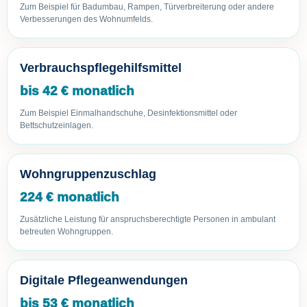
Zum Beispiel für Badumbau, Rampen, Türverbreiterung oder andere
Verbesserungen des Wohnumfelds.
Verbrauchspflegehilfsmittel
bis 42 € monatlich
Zum Beispiel Einmalhandschuhe, Desinfektionsmittel oder
Bettschutzeinlagen.
Wohngruppenzuschlag
224 € monatlich
Zusätzliche Leistung für anspruchsberechtigte Personen in ambulant
betreuten Wohngruppen.
Digitale Pflegeanwendungen
bis 53 € monatlich