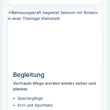
Begleitung
Vertraute Wege werden wieder sicher und
planbar.
Spaziergänge
Arzt und Apotheke