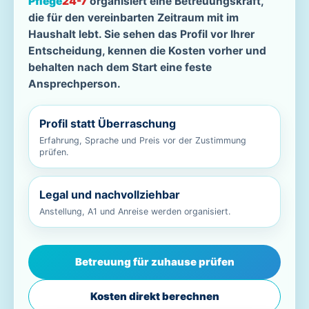
Pflege
24-7
organisiert eine Betreuungskraft,
die für den vereinbarten Zeitraum mit im
Haushalt lebt. Sie sehen das Profil vor Ihrer
Entscheidung, kennen die Kosten vorher und
behalten nach dem Start eine feste
Ansprechperson.
Profil statt Überraschung
Erfahrung, Sprache und Preis vor der Zustimmung
prüfen.
Legal und nachvollziehbar
Anstellung, A1 und Anreise werden organisiert.
Betreuung für zuhause prüfen
Kosten direkt berechnen