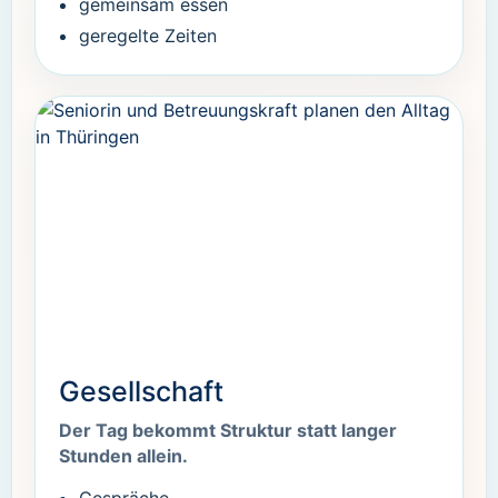
gemeinsam essen
geregelte Zeiten
Gesellschaft
Der Tag bekommt Struktur statt langer
Stunden allein.